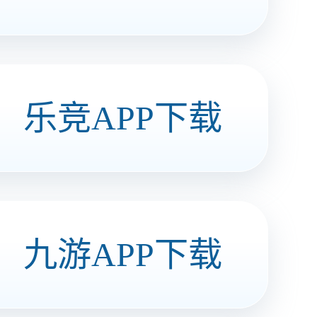
安全体系
安全网。