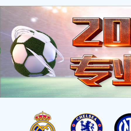
开云·官
连接你的赛事视野，打造