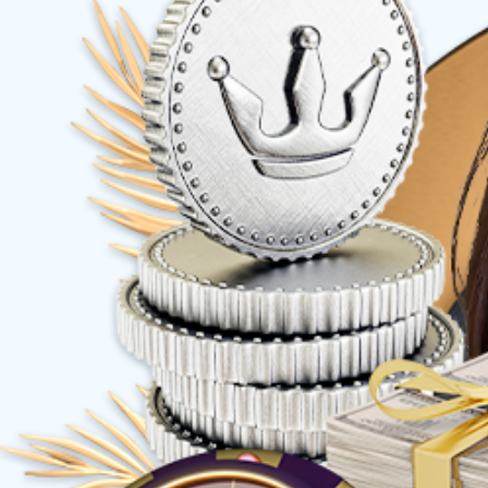
截至目前，开云·官方端网页版登录
大体育爱好者喜爱。
我们将继续秉持“
技术创新、用户至
台。