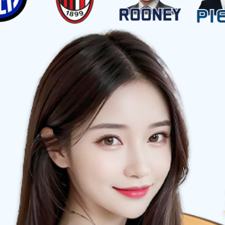
网页端入口
下载APP
云·官方端网页版登录入口公司
面向全球市场的综合体育赛事直播与数据服务平台，专注于
分析、多终端同步
等核心功能，为用户提供一站式的开云（
构稳定高效，全面适配 APP、PC 和移动网页端。在东南
获得便捷、可靠的服务体验。