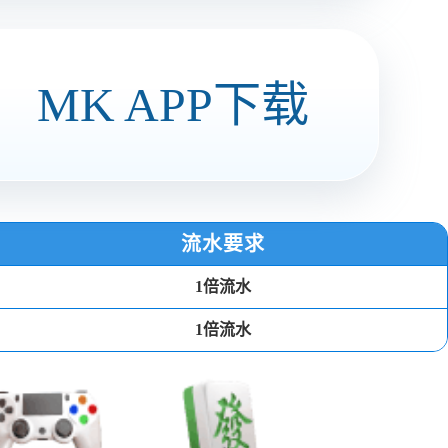
护
异常流量识
定性保障
计
、行为追
源支持